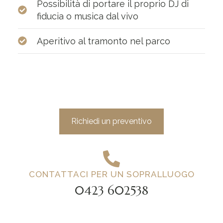
Possibilità di portare il proprio DJ di
fiducia o musica dal vivo
Aperitivo al tramonto nel parco
Richiedi un preventivo
CONTATTACI PER UN SOPRALLUOGO
0423 602538