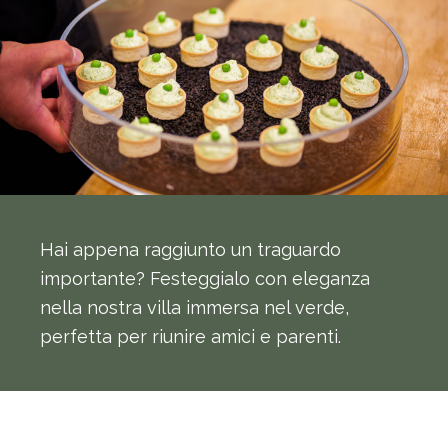
Hai appena raggiunto un traguardo
importante? Festeggialo con eleganza
nella nostra villa immersa nel verde,
perfetta per riunire amici e parenti.