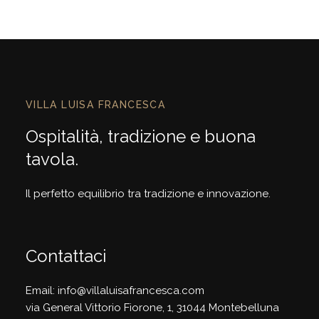
VILLA LUISA FRANCESCA
Ospitalità, tradizione e buona
tavola.
Il perfetto equilibrio tra tradizione e innovazione.
Contattaci
Email: info@villaluisafrancesca.com
via General Vittorio Fiorone, 1, 31044 Montebelluna