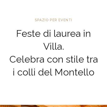
SPAZIO PER EVENTI
Feste di laurea in
Villa.
Celebra con stile tra
i colli del Montello