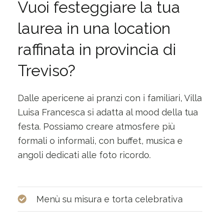
Vuoi festeggiare la tua
laurea in una location
raffinata in provincia di
Treviso?
Dalle apericene ai pranzi con i familiari, Villa
Luisa Francesca si adatta al mood della tua
festa. Possiamo creare atmosfere più
formali o informali, con buffet, musica e
angoli dedicati alle foto ricordo.
Menù su misura e torta celebrativa