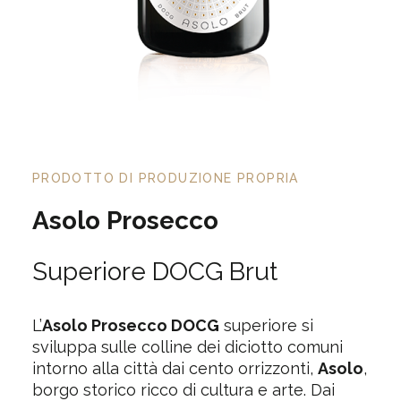
PRODOTTO DI PRODUZIONE PROPRIA
Asolo Prosecco
Superiore DOCG Brut
L’
Asolo Prosecco DOCG
superiore si
sviluppa sulle colline dei diciotto comuni
intorno alla città dai cento orrizzonti,
Asolo
,
borgo storico ricco di cultura e arte. Dai