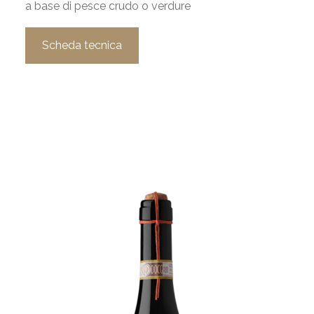
a base di pesce crudo o verdure
Scheda tecnica