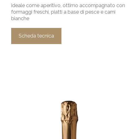
ideale come aperitivo, ottimo accompagnato con
formaggi freschi, piatti a base di pesce e carni
bianche
Scheda tecnica