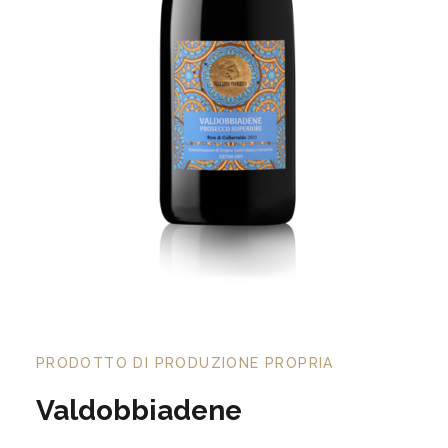
PRODOTTO DI PRODUZIONE PROPRIA
Valdobbiadene