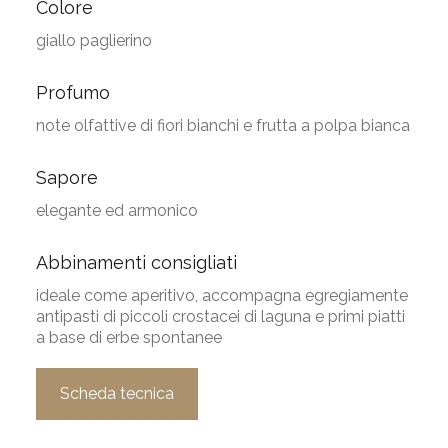
Colore
giallo paglierino
Profumo
note olfattive di fiori bianchi e frutta a polpa bianca
Sapore
elegante ed armonico
Abbinamenti consigliati
ideale come aperitivo, accompagna egregiamente
antipasti di piccoli crostacei di laguna e primi piatti
a base di erbe spontanee
Scheda tecnica