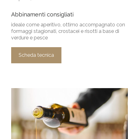
Abbinamenti consigliati
ideale come aperitivo, ottimo accompagnato con
formaggi stagionati, crostacei e risotti a base di
verdure e pesce
Scheda tecnica