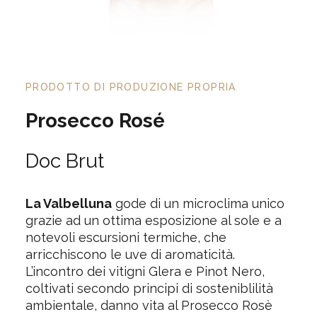
PRODOTTO DI PRODUZIONE PROPRIA
Prosecco Rosé
Doc Brut
La Valbelluna
gode di un microclima unico
grazie ad un ottima esposizione al sole e a
notevoli escursioni termiche, che
arricchiscono le uve di aromaticità.
L’incontro dei vitigni Glera e Pinot Nero,
coltivati secondo principi di sosteniblilità
ambientale, danno vita al Prosecco Rosè