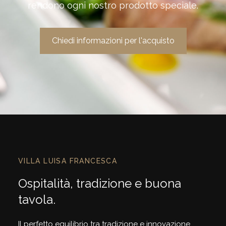
rendono ogni nostro prodotto speciale.
Chiedi informazioni per l'acquisto
VILLA LUISA FRANCESCA
Ospitalità, tradizione e buona
tavola.
Il perfetto equilibrio tra tradizione e innovazione.