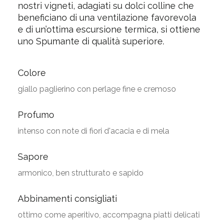
nostri vigneti, adagiati su dolci colline che
beneficiano di una ventilazione favorevola
e di un’ottima escursione termica, si ottiene
uno Spumante di qualità superiore.
Colore
giallo paglierino con perlage fine e cremoso
Profumo
intenso con note di fiori d'acacia e di mela
Sapore
armonico, ben strutturato e sapido
Abbinamenti consigliati
ottimo come aperitivo, accompagna piatti delicati