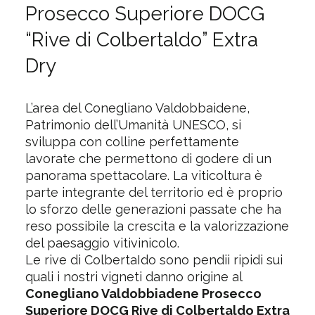
Prosecco Superiore DOCG
“Rive di Colbertaldo” Extra
Dry
L’area del Conegliano Valdobbaidene,
Patrimonio dell’Umanità UNESCO, si
sviluppa con colline perfettamente
lavorate che permettono di godere di un
panorama spettacolare. La viticoltura è
parte integrante del territorio ed è proprio
lo sforzo delle generazioni passate che ha
reso possibile la crescita e la valorizzazione
del paesaggio vitivinicolo.
Le rive di ColbertaIdo sono pendii ripidi sui
quali i nostri vigneti danno origine al
Conegliano Valdobbiadene Prosecco
Superiore DOCG Rive di Colbertaldo Extra