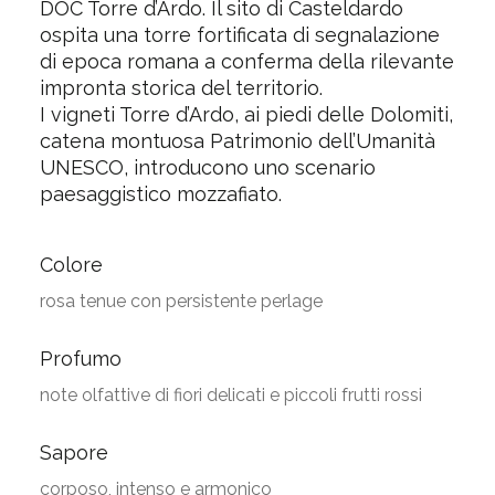
DOC Torre d’Ardo. Il sito di Casteldardo
ospita una torre fortificata di segnalazione
di epoca romana a conferma della rilevante
impronta storica del territorio.
I vigneti Torre d’Ardo, ai piedi delle Dolomiti,
catena montuosa Patrimonio dell’Umanità
UNESCO, introducono uno scenario
paesaggistico mozzafiato.
Colore
rosa tenue con persistente perlage
Profumo
note olfattive di fiori delicati e piccoli frutti rossi
Sapore
corposo, intenso e armonico