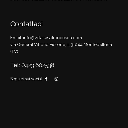
Contattaci
Email: info@villaluisafrancesca.com
via General Vittorio Fiorone, 1, 31044 Montebelluna
(TV)
Tel: 0423 602538
Seguici sui social