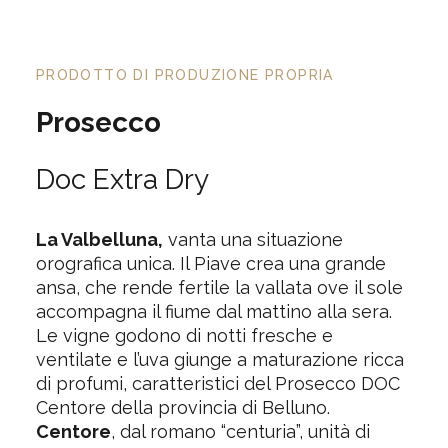
PRODOTTO DI PRODUZIONE PROPRIA
Prosecco
Doc Extra Dry
La Valbelluna,
vanta una situazione
orografica unica. Il Piave crea una grande
ansa, che rende fertile la vallata ove il sole
accompagna il fiume dal mattino alla sera.
Le vigne godono di notti fresche e
ventilate e l’uva giunge a maturazione ricca
di profumi, caratteristici del Prosecco DOC
Centore della provincia di Belluno.
Centore
, dal romano “centuria”, unità di