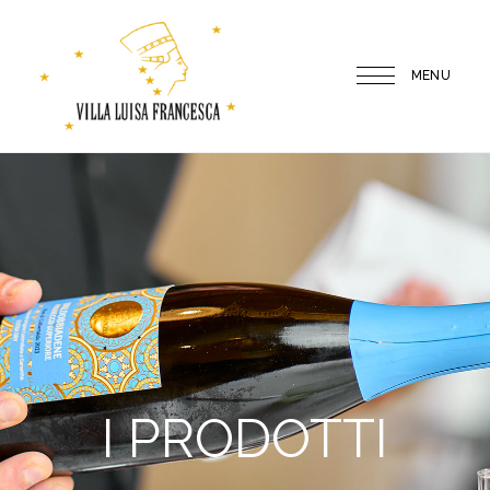
MENU
Villa
Luisa
Francesca
I PRODOTTI