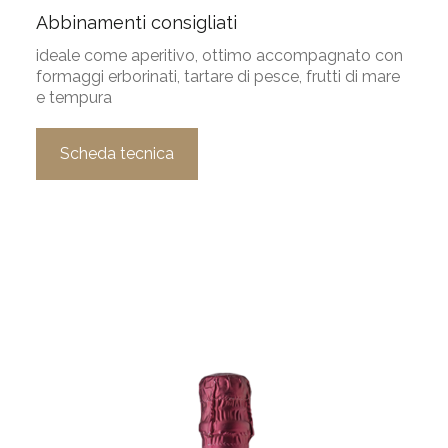
Abbinamenti consigliati
ideale come aperitivo, ottimo accompagnato con
formaggi erborinati, tartare di pesce, frutti di mare
e tempura
Scheda tecnica