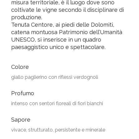
misura territoriale, è il luogo dove sono
coltivate le vigne secondo il disciplinare di
produzione.
Tenuta Centore, ai piedi delle Dolomiti,
catena montuosa Patrimonio dell’Umanità
UNESCO, si inserisce in un quadro
paesaggistico unico e spettacolare.
Colore
giallo paglierino con riflessi verdognoli
Profumo
intenso con sentori floreali di fiori bianchi
Sapore
vivace, strutturato, persistente e minerale