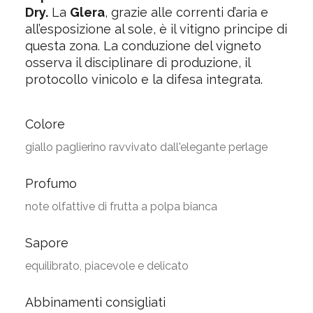
Dry.
La
Glera
, grazie alle correnti d’aria e
all’esposizione al sole, è il vitigno principe di
questa zona. La conduzione del vigneto
osserva il disciplinare di produzione, il
protocollo vinicolo e la difesa integrata.
Colore
giallo paglierino ravvivato dall'elegante perlage
Profumo
note olfattive di frutta a polpa bianca
Sapore
equilibrato, piacevole e delicato
Abbinamenti consigliati