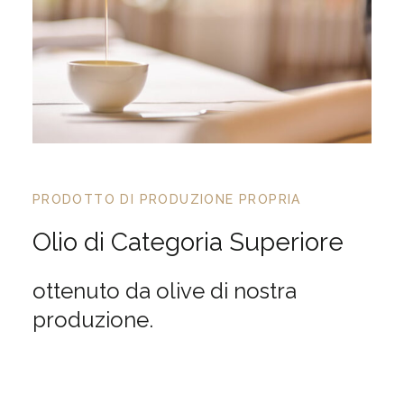
PRODOTTO DI PRODUZIONE PROPRIA
Olio di Categoria Superiore
ottenuto da olive di nostra
produzione.