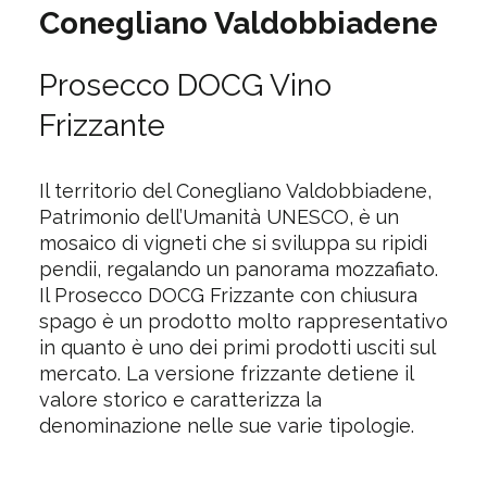
Conegliano Valdobbiadene
Prosecco DOCG Vino
Frizzante
Il territorio del Conegliano Valdobbiadene,
Patrimonio dell’Umanità UNESCO, è un
mosaico di vigneti che si sviluppa su ripidi
pendii, regalando un panorama mozzafiato.
Il Prosecco DOCG Frizzante con chiusura
spago è un prodotto molto rappresentativo
in quanto è uno dei primi prodotti usciti sul
mercato. La versione frizzante detiene il
valore storico e caratterizza la
denominazione nelle sue varie tipologie.